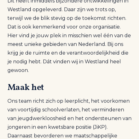
Dit heeft inmiddels bijzondere ontwikkelingen in
Westland opgeleverd. Daar zijn we trots op,
terwijl we de blik stevig op de toekomst richten.
Dat is ook kenmerkend voor onze organisatie.
Hier vind je jouw plek in misschien wel één van de
meest unieke gebieden van Nederland. Bij ons
krijg je de ruimte en de verantwoordelijkheid die
je nodig hebt. Dát vinden wij in Westland heel
gewoon.
Maak het
Ons team richt zich op leerplicht, het voorkomen
van voortijdig schoolverlaten, het verminderen
van jeugdwerkloosheid en het ondersteunen van
jongeren in een kwetsbare positie (JiKP).
Daarnaast bevorderen we maatschappelijke