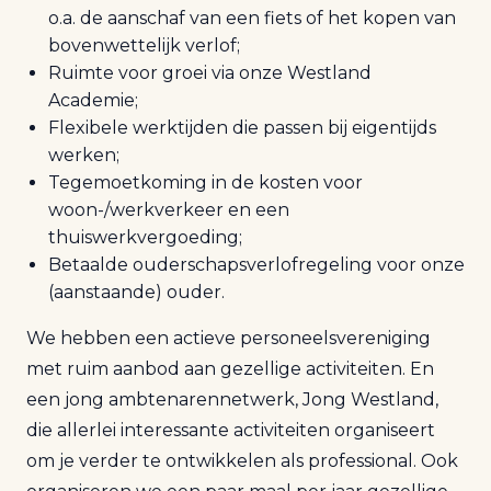
o.a. de aanschaf van een fiets of het kopen van
bovenwettelijk verlof;
Ruimte voor groei via onze Westland
Academie;
Flexibele werktijden die passen bij eigentijds
werken;
Tegemoetkoming in de kosten voor
woon-/werkverkeer en een
thuiswerkvergoeding;
Betaalde ouderschapsverlofregeling voor onze
(aanstaande) ouder.
We hebben een actieve personeelsvereniging
met ruim aanbod aan gezellige activiteiten. En
een jong ambtenarennetwerk, Jong Westland,
die allerlei interessante activiteiten organiseert
om je verder te ontwikkelen als professional. Ook