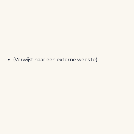
(Verwijst naar een externe website)