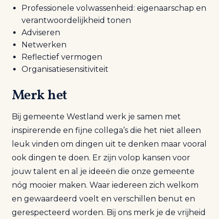
Professionele volwassenheid: eigenaarschap en
verantwoordelijkheid tonen
Adviseren
Netwerken
Reflectief vermogen
Organisatiesensitiviteit
Merk het
Bij gemeente Westland werk je samen met
inspirerende en fijne collega’s die het niet alleen
leuk vinden om dingen uit te denken maar vooral
ook dingen te doen. Er zijn volop kansen voor
jouw talent en al je ideeën die onze gemeente
nóg mooier maken. Waar iedereen zich welkom
en gewaardeerd voelt en verschillen benut en
gerespecteerd worden. Bij ons merk je de vrijheid