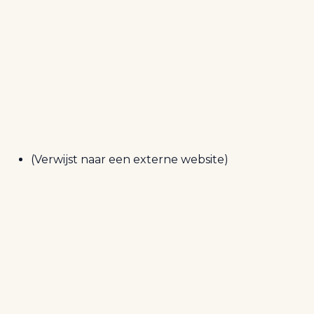
(Verwijst naar een externe website)