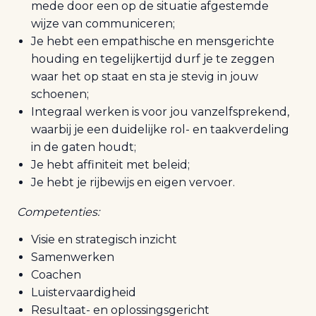
mede door een op de situatie afgestemde
wijze van communiceren;
Je hebt een empathische en mensgerichte
houding en tegelijkertijd durf je te zeggen
waar het op staat en sta je stevig in jouw
schoenen;
Integraal werken is voor jou vanzelfsprekend,
waarbij je een duidelijke rol- en taakverdeling
in de gaten houdt;
Je hebt affiniteit met beleid;
Je hebt je rijbewijs en eigen vervoer.
Competenties:
Visie en strategisch inzicht
Samenwerken
Coachen
Luistervaardigheid
Resultaat- en oplossingsgericht