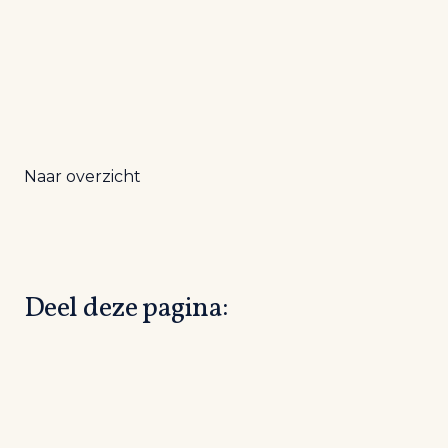
Naar overzicht
Deel deze pagina: