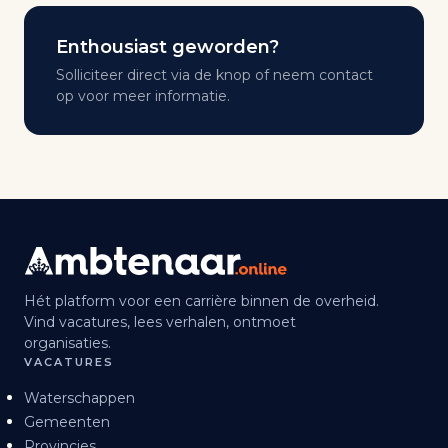
Enthousiast geworden?
Solliciteer direct via de knop of neem contact
op voor meer informatie.
Hét platform voor een carrière binnen de overheid.
Vind vacatures, lees verhalen, ontmoet
organisaties.
VACATURES
Waterschappen
Gemeenten
Provincies