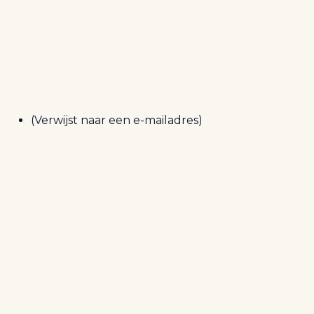
(Verwijst naar een e-mailadres)