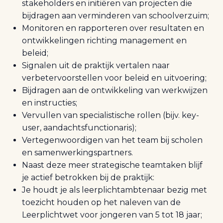
stakeholders en initiëren van projecten die
bijdragen aan verminderen van schoolverzuim;
Monitoren en rapporteren over resultaten en
ontwikkelingen richting management en
beleid;
Signalen uit de praktijk vertalen naar
verbetervoorstellen voor beleid en uitvoering;
Bijdragen aan de ontwikkeling van werkwijzen
en instructies;
Vervullen van specialistische rollen (bijv. key-
user, aandachtsfunctionaris);
Vertegenwoordigen van het team bij scholen
en samenwerkingspartners.
Naast deze meer strategische teamtaken blijf
je actief betrokken bij de praktijk:
Je houdt je als leerplichtambtenaar bezig met
toezicht houden op het naleven van de
Leerplichtwet voor jongeren van 5 tot 18 jaar;