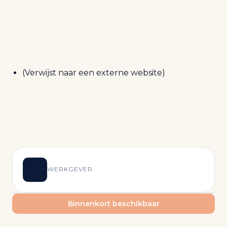
(Verwijst naar een externe website)
WERKGEVER
Binnenkort beschikbaar