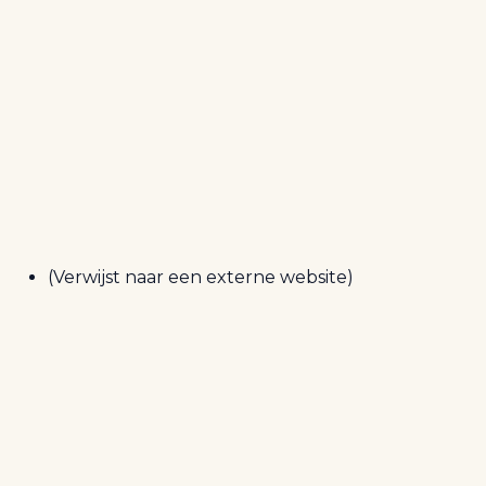
(Verwijst naar een externe website)