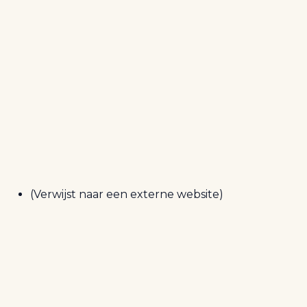
(Verwijst naar een externe website)