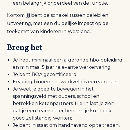
een belangrijk onderdeel van de functie.
Kortom: jij bent de schakel tussen beleid en
uitvoering, met een duidelijke impact op de
toekomst van kinderen in Westland.
Breng het
Je hebt minimaal een afgeronde hbo-opleiding
en minimaal 5 jaar relevante werkervaring;
Je bent BOA gecertificeerd;
Ervaring binnen het werkveld is een vereiste;
Je weet je goed te bewegen in het
spanningsveld met ouders, school en
betrokken ketenpartners. Hierin laat je zien
dat je een teamspeler bent en je kunt ook
goed zelfstandig werken;
Je bent in staat om handhavend op te treden,