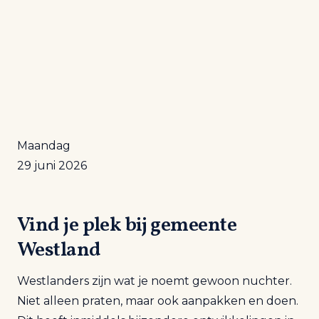
Maandag
29 juni 2026
Vind je plek bij gemeente
Westland
Westlanders zijn wat je noemt gewoon nuchter.
Niet alleen praten, maar ook aanpakken en doen.