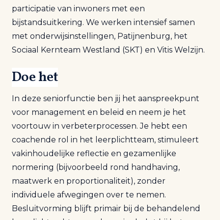
participatie van inwoners met een
bijstandsuitkering. We werken intensief samen
met onderwijsinstellingen, Patijnenburg, het
Sociaal Kernteam Westland (SKT) en Vitis Welzijn.
Doe het
In deze seniorfunctie ben jij het aanspreekpunt
voor management en beleid en neem je het
voortouw in verbeterprocessen. Je hebt een
coachende rol in het leerplichtteam, stimuleert
vakinhoudelijke reflectie en gezamenlijke
normering (bijvoorbeeld rond handhaving,
maatwerk en proportionaliteit), zonder
individuele afwegingen over te nemen.
Besluitvorming blijft primair bij de behandelend