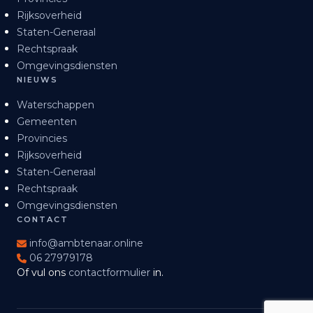
Rijksoverheid
Staten-Generaal
Rechtspraak
Omgevingsdiensten
NIEUWS
Waterschappen
Gemeenten
Provincies
Rijksoverheid
Staten-Generaal
Rechtspraak
Omgevingsdiensten
CONTACT
info@ambtenaar.online
06 27979178
Of vul ons
contactformulier
in.