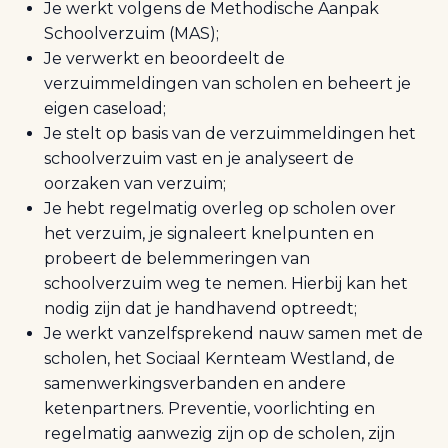
Je werkt volgens de Methodische Aanpak
Schoolverzuim (MAS);
Je verwerkt en beoordeelt de
verzuimmeldingen van scholen en beheert je
eigen caseload;
Je stelt op basis van de verzuimmeldingen het
schoolverzuim vast en je analyseert de
oorzaken van verzuim;
Je hebt regelmatig overleg op scholen over
het verzuim, je signaleert knelpunten en
probeert de belemmeringen van
schoolverzuim weg te nemen. Hierbij kan het
nodig zijn dat je handhavend optreedt;
Je werkt vanzelfsprekend nauw samen met de
scholen, het Sociaal Kernteam Westland, de
samenwerkingsverbanden en andere
ketenpartners. Preventie, voorlichting en
regelmatig aanwezig zijn op de scholen, zijn