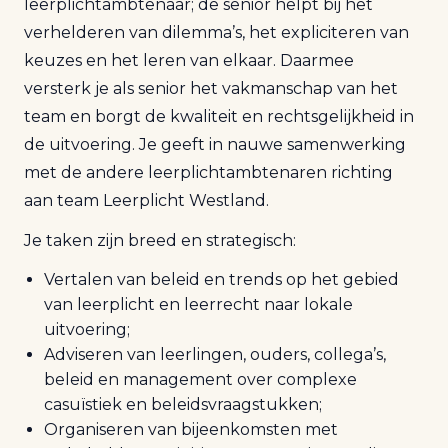
leerplichtambtenaar; de senior helpt bij het
verhelderen van dilemma’s, het expliciteren van
keuzes en het leren van elkaar. Daarmee
versterk je als senior het vakmanschap van het
team en borgt de kwaliteit en rechtsgelijkheid in
de uitvoering. Je geeft in nauwe samenwerking
met de andere leerplichtambtenaren richting
aan team Leerplicht Westland.
Je taken zijn breed en strategisch:
Vertalen van beleid en trends op het gebied
van leerplicht en leerrecht naar lokale
uitvoering;
Adviseren van leerlingen, ouders, collega’s,
beleid en management over complexe
casuïstiek en beleidsvraagstukken;
Organiseren van bijeenkomsten met