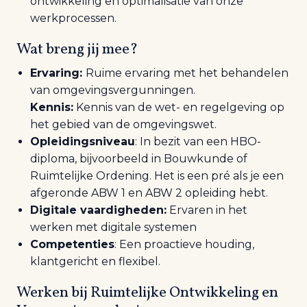
ontwikkeling en optimalisatie van onze
werkprocessen.
Wat breng jij mee?
Ervaring:
Ruime ervaring met het behandelen
van omgevingsvergunningen.
Kennis:
Kennis van de wet- en regelgeving op
het gebied van de omgevingswet.
Opleidingsniveau
: In bezit van een HBO-
diploma, bijvoorbeeld in Bouwkunde of
Ruimtelijke Ordening. Het is een pré als je een
afgeronde ABW 1 en ABW 2 opleiding hebt.
Digitale vaardigheden:
Ervaren in het
werken met digitale systemen
Competenties
: Een proactieve houding,
klantgericht en flexibel.
Werken bij Ruimtelijke Ontwikkeling en