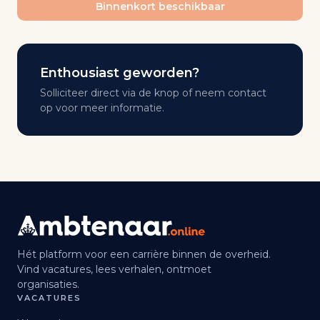
Binnenkort beschikbaar
Enthousiast geworden?
Solliciteer direct via de knop of neem contact
op voor meer informatie.
Hét platform voor een carrière binnen de overheid.
Vind vacatures, lees verhalen, ontmoet
organisaties.
VACATURES