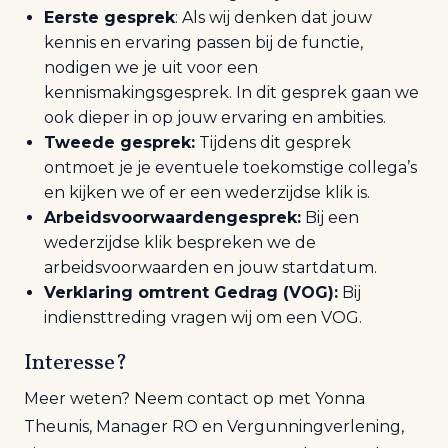
Eerste gesprek
: Als wij denken dat jouw
kennis en ervaring passen bij de functie,
nodigen we je uit voor een
kennismakingsgesprek. In dit gesprek gaan we
ook dieper in op jouw ervaring en ambities.
Tweede gesprek:
Tijdens dit gesprek
ontmoet je je eventuele toekomstige collega’s
en kijken we of er een wederzijdse klik is.
Arbeidsvoorwaardengesprek:
Bij een
wederzijdse klik bespreken we de
arbeidsvoorwaarden en jouw startdatum.
Verklaring omtrent Gedrag (VOG):
Bij
indiensttreding vragen wij om een VOG.
Interesse?
Meer weten? Neem contact op met Yonna
Theunis, Manager RO en Vergunningverlening,