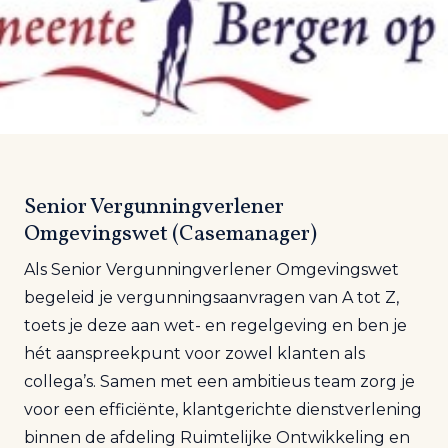
Senior Vergunningverlener
Omgevingswet (Casemanager)
Als Senior Vergunningverlener Omgevingswet
begeleid je vergunningsaanvragen van A tot Z,
toets je deze aan wet- en regelgeving en ben je
hét aanspreekpunt voor zowel klanten als
collega’s. Samen met een ambitieus team zorg je
voor een efficiënte, klantgerichte dienstverlening
binnen de afdeling Ruimtelijke Ontwikkeling en