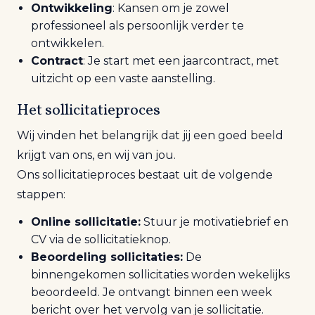
Ontwikkeling
: Kansen om je zowel
professioneel als persoonlijk verder te
ontwikkelen.
Contract
: Je start met een jaarcontract, met
uitzicht op een vaste aanstelling.
Het sollicitatieproces
Wij vinden het belangrijk dat jij een goed beeld
krijgt van ons, en wij van jou.
Ons sollicitatieproces bestaat uit de volgende
stappen:
Online sollicitatie:
Stuur je motivatiebrief en
CV via de sollicitatieknop.
Beoordeling sollicitaties:
De
binnengekomen sollicitaties worden wekelijks
beoordeeld. Je ontvangt binnen een week
bericht over het vervolg van je sollicitatie.