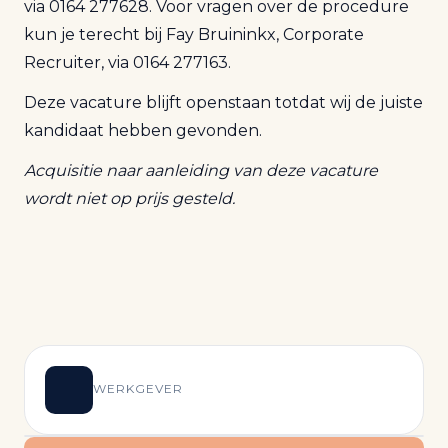
via 0164 277628. Voor vragen over de procedure
kun je terecht bij Fay Bruininkx, Corporate
Recruiter, via 0164 277163.
Deze vacature blijft openstaan totdat wij de juiste
kandidaat hebben gevonden.
Acquisitie naar aanleiding van deze vacature
wordt niet op prijs gesteld.
WERKGEVER