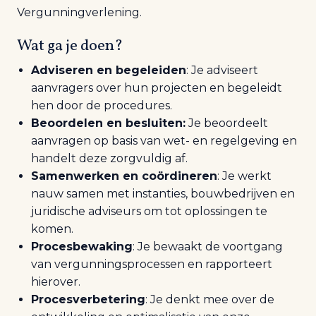
Vergunningverlening.
Wat ga je doen?
Adviseren en begeleiden
: Je adviseert
aanvragers over hun projecten en begeleidt
hen door de procedures.
Beoordelen en besluiten:
Je beoordeelt
aanvragen op basis van wet- en regelgeving en
handelt deze zorgvuldig af.
Samenwerken en coördineren
: Je werkt
nauw samen met instanties, bouwbedrijven en
juridische adviseurs om tot oplossingen te
komen.
Procesbewaking
: Je bewaakt de voortgang
van vergunningsprocessen en rapporteert
hierover.
Procesverbetering
: Je denkt mee over de