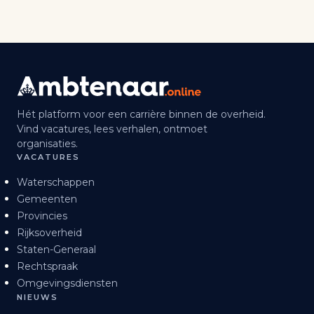
Hét platform voor een carrière binnen de overheid.
Vind vacatures, lees verhalen, ontmoet
organisaties.
VACATURES
Waterschappen
Gemeenten
Provincies
Rijksoverheid
Staten-Generaal
Rechtspraak
Omgevingsdiensten
NIEUWS