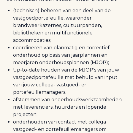
(technisch) beheren van een deel van de
vastgoedportefeuille, waaronder
brandweerkazernes, cultuurpanden,
bibliotheken en multifunctionele
accommodaties;
coördineren van planmatig en correctief
onderhoud op basis van jaarplannen en
meerjaren onderhoudsplannen (MJOP);
Up-to-date houden van de MJOP’s van jouw
vastgoedportefeuille met behulp van input
van jouw collega- vastgoed- en
portefeuillemanagers.
afstemmen van onderhoudswerkzaamheden
met leveranciers, huurders en lopende
projecten;
onderhouden van contact met collega‑
vastgoed- en portefeuillemanagers om