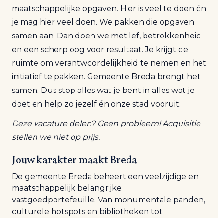
maatschappelijke opgaven. Hier is veel te doen én
je mag hier veel doen. We pakken die opgaven
samen aan. Dan doen we met lef, betrokkenheid
en een scherp oog voor resultaat. Je krijgt de
ruimte om verantwoordelijkheid te nemen en het
initiatief te pakken. Gemeente Breda brengt het
samen. Dus stop alles wat je bent in alles wat je
doet en help zo jezelf én onze stad vooruit.
Deze vacature delen? Geen probleem! Acquisitie
stellen we niet op prijs.
Jouw karakter maakt Breda
De gemeente Breda beheert een veelzijdige en
maatschappelijk belangrijke
vastgoedportefeuille. Van monumentale panden,
culturele hotspots en bibliotheken tot