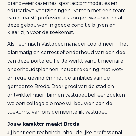
brandweerkazernes, sportaccommodaties en
educatieve voorzieningen. Samen met een team
van bijna 30 professionals zorgen we ervoor dat
deze gebouwen in goede conditie blijven en
klaar zijn voor de toekomst.
Als Technisch Vastgoedmanager coördineer jij het
planmatig en correctief onderhoud van een deel
van deze portefeuille. Je werkt vanuit meerjaren
onderhoudsplannen, houdt rekening met wet‑
en regelgeving én met de ambities van de
gemeente Breda. Door groei van de stad en
ontwikkelingen binnen vastgoedbeheer zoeken
we een collega die mee wil bouwen aan de
toekomst van ons gemeentelijk vastgoed.
Jouw karakter maakt Breda
Jij bent een technisch inhoudelijke professional