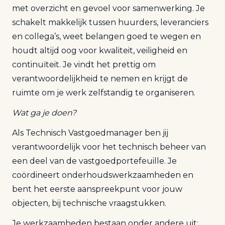
met overzicht en gevoel voor samenwerking. Je
schakelt makkelijk tussen huurders, leveranciers
en collega’s, weet belangen goed te wegen en
houdt altijd oog voor kwaliteit, veiligheid en
continuïteit. Je vindt het prettig om
verantwoordelijkheid te nemen en krijgt de
ruimte om je werk zelfstandig te organiseren.
Wat ga je doen?
Als Technisch Vastgoedmanager ben jij
verantwoordelijk voor het technisch beheer van
een deel van de vastgoedportefeuille. Je
coördineert onderhoudswerkzaamheden en
bent het eerste aanspreekpunt voor jouw
objecten, bij technische vraagstukken.
Je werkzaamheden bestaan onder andere uit: