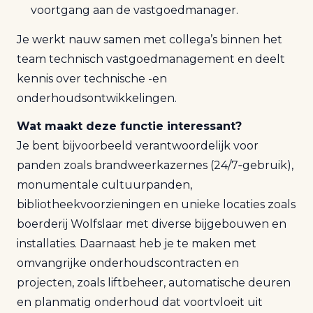
voortgang aan de vastgoedmanager.
Je werkt nauw samen met collega’s binnen het
team technisch vastgoedmanagement en deelt
kennis over technische -en
onderhoudsontwikkelingen.
Wat maakt deze functie interessant?
Je bent bijvoorbeeld verantwoordelijk voor
panden zoals brandweerkazernes (24/7‑gebruik),
monumentale cultuurpanden,
bibliotheekvoorzieningen en unieke locaties zoals
boerderij Wolfslaar met diverse bijgebouwen en
installaties. Daarnaast heb je te maken met
omvangrijke onderhoudscontracten en
projecten, zoals liftbeheer, automatische deuren
en planmatig onderhoud dat voortvloeit uit