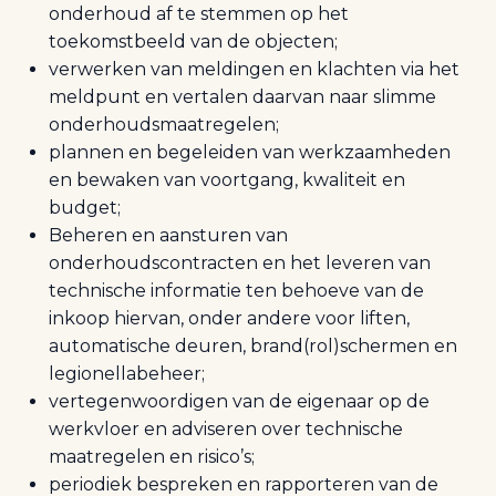
onderhoud af te stemmen op het
toekomstbeeld van de objecten;
verwerken van meldingen en klachten via het
meldpunt en vertalen daarvan naar slimme
onderhoudsmaatregelen;
plannen en begeleiden van werkzaamheden
en bewaken van voortgang, kwaliteit en
budget;
Beheren en aansturen van
onderhoudscontracten en het leveren van
technische informatie ten behoeve van de
inkoop hiervan, onder andere voor liften,
automatische deuren, brand(rol)schermen en
legionellabeheer;
vertegenwoordigen van de eigenaar op de
werkvloer en adviseren over technische
maatregelen en risico’s;
periodiek bespreken en rapporteren van de