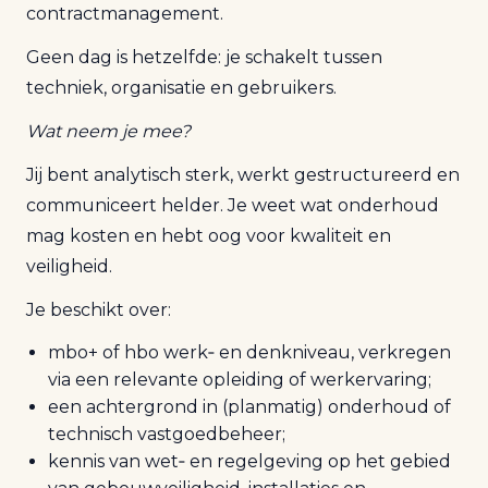
contractmanagement.
Geen dag is hetzelfde: je schakelt tussen
techniek, organisatie en gebruikers.
Wat neem je mee?
Jij bent analytisch sterk, werkt gestructureerd en
communiceert helder. Je weet wat onderhoud
mag kosten en hebt oog voor kwaliteit en
veiligheid.
Je beschikt over:
mbo+ of hbo werk‑ en denkniveau, verkregen
via een relevante opleiding of werkervaring;
een achtergrond in (planmatig) onderhoud of
technisch vastgoedbeheer;
kennis van wet‑ en regelgeving op het gebied