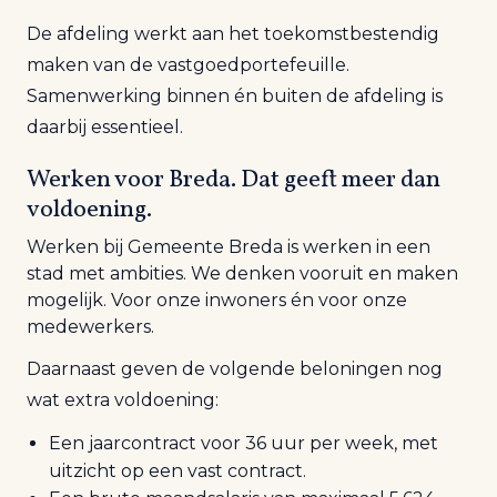
De afdeling werkt aan het toekomstbestendig
maken van de vastgoedportefeuille.
Samenwerking binnen én buiten de afdeling is
daarbij essentieel.
Werken voor Breda. Dat geeft meer dan
voldoening.
Werken bij Gemeente Breda is werken in een
stad met ambities. We denken vooruit en maken
mogelijk. Voor onze inwoners én voor onze
medewerkers.
Daarnaast geven de volgende beloningen nog
wat extra voldoening:
Een jaarcontract voor 36 uur per week, met
uitzicht op een vast contract.