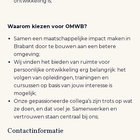
ontwikkeling is;
Waarom kiezen voor OMWB?
Samen een maatschappelijke impact maken in
Brabant door te bouwen aan een betere
omgeving;
Wij vinden het bieden van ruimte voor
persoonlijke ontwikkeling erg belangrijk: het
volgen van opleidingen, trainingen en
cursussen op basis van jouw interesse is
mogelijk;
Onze gepassioneerde collega’s zijn trots op wat
ze doen, en dat voel je. Samenwerken en
vertrouwen staan centraal bij ons;
Contactinformatie