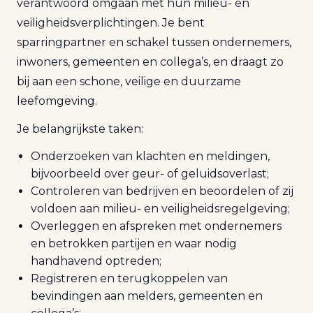
verantwoord omgaan met hun milieu- en
veiligheidsverplichtingen. Je bent
sparringpartner en schakel tussen ondernemers,
inwoners, gemeenten en collega’s, en draagt zo
bij aan een schone, veilige en duurzame
leefomgeving.
Je belangrijkste taken:
Onderzoeken van klachten en meldingen,
bijvoorbeeld over geur- of geluidsoverlast;
Controleren van bedrijven en beoordelen of zij
voldoen aan milieu- en veiligheidsregelgeving;
Overleggen en afspreken met ondernemers
en betrokken partijen en waar nodig
handhavend optreden;
Registreren en terugkoppelen van
bevindingen aan melders, gemeenten en