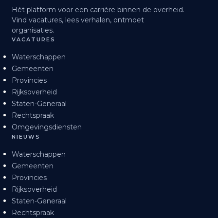
Hét platform voor een carrière binnen de overheid.
Vind vacatures, lees verhalen, ontmoet
organisaties.
VACATURES
Waterschappen
Gemeenten
Provincies
Rijksoverheid
Staten-Generaal
Rechtspraak
Omgevingsdiensten
NIEUWS
Waterschappen
Gemeenten
Provincies
Rijksoverheid
Staten-Generaal
Rechtspraak