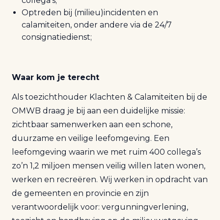
collega’s;
Optreden bij (milieu)incidenten en
calamiteiten, onder andere via de 24/7
consignatiedienst;
Waar kom je terecht
Als toezichthouder Klachten & Calamiteiten bij de
OMWB draag je bij aan een duidelijke missie:
zichtbaar samenwerken aan een schone,
duurzame en veilige leefomgeving. Een
leefomgeving waarin we met ruim 400 collega’s
zo’n 1,2 miljoen mensen veilig willen laten wonen,
werken en recreëren. Wij werken in opdracht van
de gemeenten en provincie en zijn
verantwoordelijk voor: vergunningverlening,