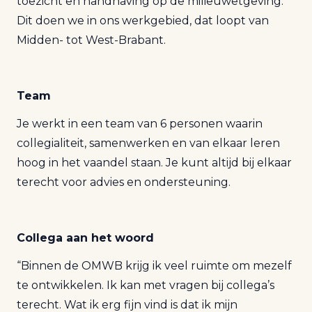
toezicht en handhaving op de milieuwetgeving.
Dit doen we in ons werkgebied, dat loopt van
Midden- tot West-Brabant.
Team
Je werkt in een team van 6 personen waarin
collegialiteit, samenwerken en van elkaar leren
hoog in het vaandel staan. Je kunt altijd bij elkaar
terecht voor advies en ondersteuning.
Collega aan het woord
“Binnen de OMWB krijg ik veel ruimte om mezelf
te ontwikkelen. Ik kan met vragen bij collega’s
terecht. Wat ik erg fijn vind is dat ik mijn