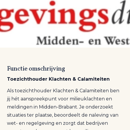
Functie omschrijving
Toezichthouder Klachten & Calamiteiten
Als toezichthouder Klachten & Calamiteiten ben
jij hét aanspreekpunt voor milieuklachten en
meldingen in Midden-Brabant. Je onderzoekt
situaties ter plaatse, beoordeelt de naleving van
wet- en regelgeving en zorgt dat bedrijven