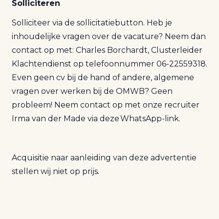
Solliciteren
Solliciteer via de sollicitatiebutton. Heb je
inhoudelijke vragen over de vacature? Neem dan
contact op met: Charles Borchardt, Clusterleider
Klachtendienst op telefoonnummer 06-22559318.
Even geen cv bij de hand of andere, algemene
vragen over werken bij de OMWB? Geen
probleem! Neem contact op met onze recruiter
Irma van der Made via deze
WhatsApp
-link.
Acquisitie naar aanleiding van deze advertentie
stellen wij niet op prijs.