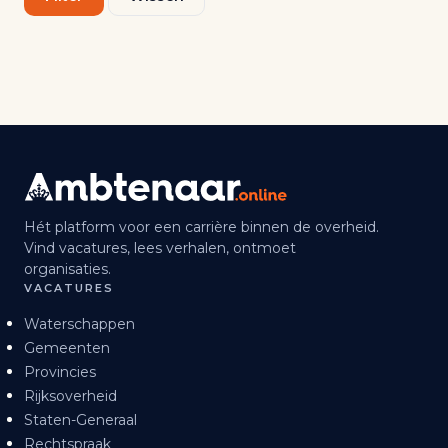
Hét platform voor een carrière binnen de overheid.
Vind vacatures, lees verhalen, ontmoet
organisaties.
VACATURES
Waterschappen
Gemeenten
Provincies
Rijksoverheid
Staten-Generaal
Rechtspraak