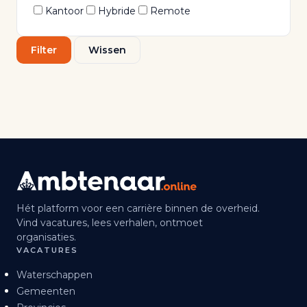
Kantoor
Hybride
Remote
Filter
Wissen
Hét platform voor een carrière binnen de overheid.
Vind vacatures, lees verhalen, ontmoet
organisaties.
VACATURES
Waterschappen
Gemeenten