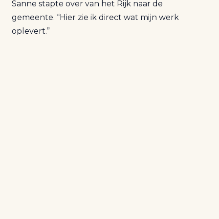
Sanne stapte over van het Rijk naar de
gemeente. “Hier zie ik direct wat mijn werk
oplevert.”