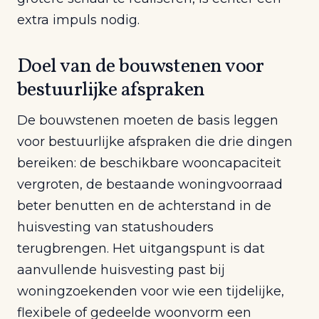
extra impuls nodig.
Doel van de bouwstenen voor
bestuurlijke afspraken
De bouwstenen moeten de basis leggen
voor bestuurlijke afspraken die drie dingen
bereiken: de beschikbare wooncapaciteit
vergroten, de bestaande woningvoorraad
beter benutten en de achterstand in de
huisvesting van statushouders
terugbrengen. Het uitgangspunt is dat
aanvullende huisvesting past bij
woningzoekenden voor wie een tijdelijke,
flexibele of gedeelde woonvorm een