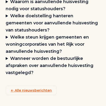
Waarom is aanvullende huisvesting
nodig voor statushouders?
Welke doelstelling hanteren
gemeenten voor aanvullende huisvesting
van statushouders?
Welke steun krijgen gemeenten en
woningcorporaties van het Rijk voor
aanvullende huisvesting?
Wanneer worden de bestuurlijke
afspraken over aanvullende huisvesting
vastgelegd?
← Alle nieuwsberichten