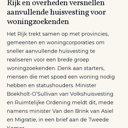
Rijk en overheden versnellen
aanvullende huisvesting voor
woningzoekenden
Het Rijk trekt samen op met provincies,
gemeenten en woningcorporaties om
sneller aanvullende huisvesting te
realiseren voor een brede groep
woningzoekenden. Denk aan starters,
mensen die met spoed een woning nodig
hebben en statushouders. Minister
Boekholt-O’Sullivan van Volkshuisvesting
en Ruimtelijke Ordening meldt dit, mede
namens minister Van den Brink van Asiel
en Migratie, in een brief aan de Tweede