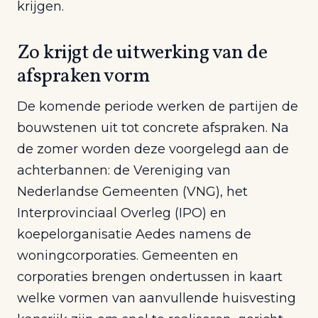
krijgen.
Zo krijgt de uitwerking van de
afspraken vorm
De komende periode werken de partijen de
bouwstenen uit tot concrete afspraken. Na
de zomer worden deze voorgelegd aan de
achterbannen: de Vereniging van
Nederlandse Gemeenten (VNG), het
Interprovinciaal Overleg (IPO) en
koepelorganisatie Aedes namens de
woningcorporaties. Gemeenten en
corporaties brengen ondertussen in kaart
welke vormen van aanvullende huisvesting