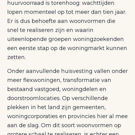
huurvoorraad is torenhoog: wachttijden
lopen momenteel op tot meer dan tien jaar.
Er is dus behoefte aan woonvormen die
snel te realiseren zijn en waarin
uiteenlopende groepen woningzoekenden
een eerste stap op de woningmarkt kunnen
zetten.
Onder aanvullende huisvesting vallen onder
meer flexwoningen, transformatie van
bestaand vastgoed, woningdelen en
doorstroomlocaties. Op verschillende
plekken in het land zijn gemeenten,
woningcorporaties en provincies hier al mee
aan de slag. Om dit soort woonvormen op
grotere schaal te realiseren, is echter een