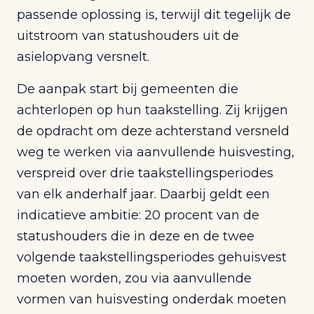
passende oplossing is, terwijl dit tegelijk de
uitstroom van statushouders uit de
asielopvang versnelt.
De aanpak start bij gemeenten die
achterlopen op hun taakstelling. Zij krijgen
de opdracht om deze achterstand versneld
weg te werken via aanvullende huisvesting,
verspreid over drie taakstellingsperiodes
van elk anderhalf jaar. Daarbij geldt een
indicatieve ambitie: 20 procent van de
statushouders die in deze en de twee
volgende taakstellingsperiodes gehuisvest
moeten worden, zou via aanvullende
vormen van huisvesting onderdak moeten