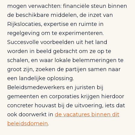
mogen verwachten: financiële steun binnen
de beschikbare middelen, de inzet van
Rijkslocaties, expertise en ruimte in
regelgeving om te experimenteren.
Succesvolle voorbeelden uit het land
worden in beeld gebracht om ze op te
schalen, en waar lokale belemmeringen te
groot zijn, zoeken de partijen samen naar
een landelijke oplossing.
Beleidsmedewerkers en juristen bij
gemeenten en corporaties krijgen hierdoor
concreter houvast bij de uitvoering, iets dat
ook doorwerkt in
de vacatures binnen dit
beleidsdomein
.