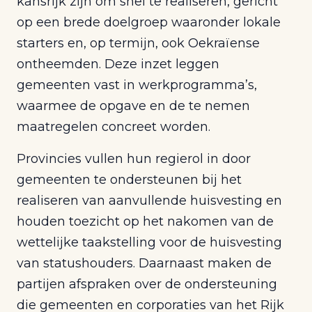
kansrijk zijn om snel te realiseren, gericht
op een brede doelgroep waaronder lokale
starters en, op termijn, ook Oekraïense
ontheemden. Deze inzet leggen
gemeenten vast in werkprogramma’s,
waarmee de opgave en de te nemen
maatregelen concreet worden.
Provincies vullen hun regierol in door
gemeenten te ondersteunen bij het
realiseren van aanvullende huisvesting en
houden toezicht op het nakomen van de
wettelijke taakstelling voor de huisvesting
van statushouders. Daarnaast maken de
partijen afspraken over de ondersteuning
die gemeenten en corporaties van het Rijk