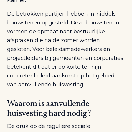
Kamer.
De betrokken partijen hebben inmiddels
bouwstenen opgesteld. Deze bouwstenen
vormen de opmaat naar bestuurlijke
afspraken die na de zomer worden
gesloten. Voor beleidsmedewerkers en
projectleiders bij gemeenten en corporaties
betekent dit dat er op korte termijn
concreter beleid aankomt op het gebied
van aanvullende huisvesting.
Waarom is aanvullende
huisvesting hard nodig?
De druk op de reguliere sociale