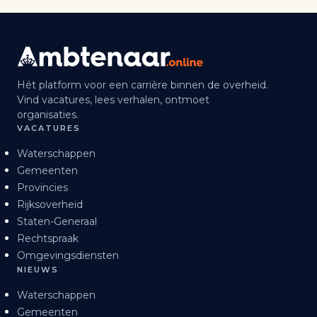
Hét platform voor een carrière binnen de overheid.
Vind vacatures, lees verhalen, ontmoet
organisaties.
VACATURES
Waterschappen
Gemeenten
Provincies
Rijksoverheid
Staten-Generaal
Rechtspraak
Omgevingsdiensten
NIEUWS
Waterschappen
Gemeenten