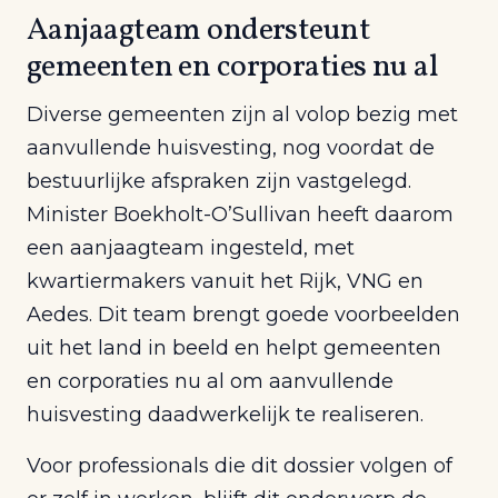
Aanjaagteam ondersteunt
gemeenten en corporaties nu al
Diverse gemeenten zijn al volop bezig met
aanvullende huisvesting, nog voordat de
bestuurlijke afspraken zijn vastgelegd.
Minister Boekholt-O’Sullivan heeft daarom
een aanjaagteam ingesteld, met
kwartiermakers vanuit het Rijk, VNG en
Aedes. Dit team brengt goede voorbeelden
uit het land in beeld en helpt gemeenten
en corporaties nu al om aanvullende
huisvesting daadwerkelijk te realiseren.
Voor professionals die dit dossier volgen of