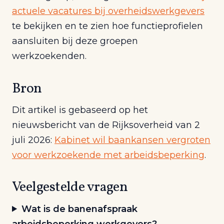
actuele vacatures bij overheidswerkgevers
te bekijken en te zien hoe functieprofielen
aansluiten bij deze groepen
werkzoekenden.
Bron
Dit artikel is gebaseerd op het
nieuwsbericht van de Rijksoverheid van 2
juli 2026:
Kabinet wil baankansen vergroten
voor werkzoekende met arbeidsbeperking
.
Veelgestelde vragen
Wat is de banenafspraak
arbeidsbeperking werkgevers?