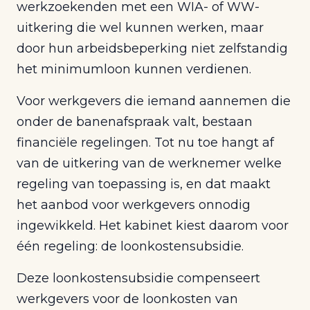
werkzoekenden met een WIA- of WW-
uitkering die wel kunnen werken, maar
door hun arbeidsbeperking niet zelfstandig
het minimumloon kunnen verdienen.
Voor werkgevers die iemand aannemen die
onder de banenafspraak valt, bestaan
financiële regelingen. Tot nu toe hangt af
van de uitkering van de werknemer welke
regeling van toepassing is, en dat maakt
het aanbod voor werkgevers onnodig
ingewikkeld. Het kabinet kiest daarom voor
één regeling: de loonkostensubsidie.
Deze loonkostensubsidie compenseert
werkgevers voor de loonkosten van