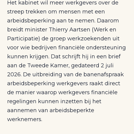
Het kabinet wil meer werkgevers over de
streep trekken om mensen met een
arbeidsbeperking aan te nemen. Daarom
breidt minister Thierry Aartsen (Werk en
Participatie) de groep werkzoekenden uit
voor wie bedrijven financiële ondersteuning
kunnen krijgen. Dat schrijft hij in een brief
aan de Tweede Kamer, gedateerd 2 juli
2026. De uitbreiding van de banenafspraak
arbeidsbeperking werkgevers raakt direct
de manier waarop werkgevers financiële
regelingen kunnen inzetten bij het
aannemen van arbeidsbeperkte
werknemers.