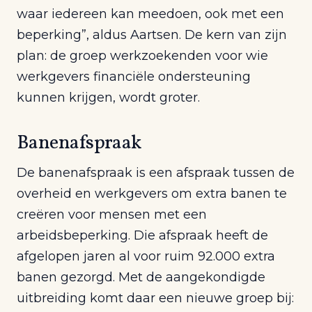
waar iedereen kan meedoen, ook met een
beperking”, aldus Aartsen. De kern van zijn
plan: de groep werkzoekenden voor wie
werkgevers financiële ondersteuning
kunnen krijgen, wordt groter.
Banenafspraak
De banenafspraak is een afspraak tussen de
overheid en werkgevers om extra banen te
creëren voor mensen met een
arbeidsbeperking. Die afspraak heeft de
afgelopen jaren al voor ruim 92.000 extra
banen gezorgd. Met de aangekondigde
uitbreiding komt daar een nieuwe groep bij: