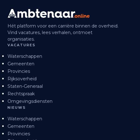
Hét platform voor een carrière binnen de overheid.
Vind vacatures, lees verhalen, ontmoet
organisaties.
VACATURES
Waterschappen
Gemeenten
Provincies
Rijksoverheid
Staten-Generaal
Rechtspraak
Omgevingsdiensten
NIEUWS
Waterschappen
Gemeenten
Provincies