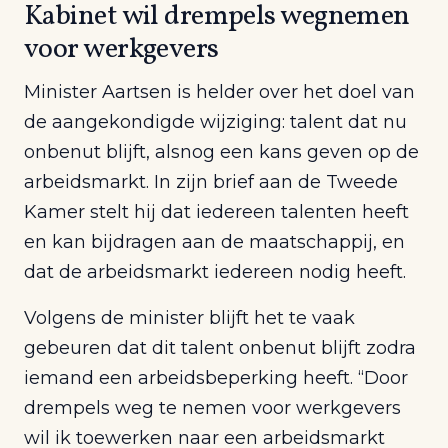
Kabinet wil drempels wegnemen
voor werkgevers
Minister Aartsen is helder over het doel van
de aangekondigde wijziging: talent dat nu
onbenut blijft, alsnog een kans geven op de
arbeidsmarkt. In zijn brief aan de Tweede
Kamer stelt hij dat iedereen talenten heeft
en kan bijdragen aan de maatschappij, en
dat de arbeidsmarkt iedereen nodig heeft.
Volgens de minister blijft het te vaak
gebeuren dat dit talent onbenut blijft zodra
iemand een arbeidsbeperking heeft. “Door
drempels weg te nemen voor werkgevers
wil ik toewerken naar een arbeidsmarkt