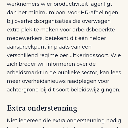
werknemers wier productiviteit lager ligt
dan het minimumloon. Voor HR-afdelingen
bij overheidsorganisaties die overwegen
extra plek te maken voor arbeidsbeperkte
medewerkers, betekent dit één helder
aanspreekpunt in plaats van een
verschillend regime per uitkeringssoort. Wie
zich breder wil informeren over de
arbeidsmarkt in de publieke sector, kan lees
meer overheidsnieuws raadplegen voor
achtergrond bij dit soort beleidswijzigingen.
Extra ondersteuning
Niet iedereen die extra ondersteuning nodig