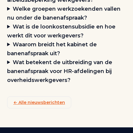
Welke groepen werkzoekenden vallen
nu onder de banenafspraak?
Wat is de loonkostensubsidie en hoe
werkt dit voor werkgevers?
Waarom breidt het kabinet de
banenafspraak uit?
Wat betekent de uitbreiding van de
banenafspraak voor HR-afdelingen bij
overheidswerkgevers?
← Alle nieuwsberichten