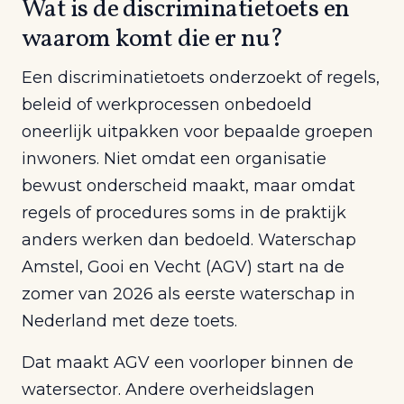
Wat is de discriminatietoets en
waarom komt die er nu?
Een discriminatietoets onderzoekt of regels,
beleid of werkprocessen onbedoeld
oneerlijk uitpakken voor bepaalde groepen
inwoners. Niet omdat een organisatie
bewust onderscheid maakt, maar omdat
regels of procedures soms in de praktijk
anders werken dan bedoeld. Waterschap
Amstel, Gooi en Vecht (AGV) start na de
zomer van 2026 als eerste waterschap in
Nederland met deze toets.
Dat maakt AGV een voorloper binnen de
watersector. Andere overheidslagen