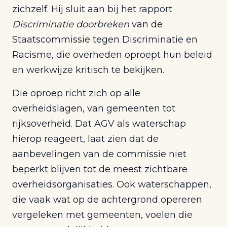
zichzelf. Hij sluit aan bij het rapport
Discriminatie doorbreken
van de
Staatscommissie tegen Discriminatie en
Racisme, die overheden oproept hun beleid
en werkwijze kritisch te bekijken.
Die oproep richt zich op alle
overheidslagen, van gemeenten tot
rijksoverheid. Dat AGV als waterschap
hierop reageert, laat zien dat de
aanbevelingen van de commissie niet
beperkt blijven tot de meest zichtbare
overheidsorganisaties. Ook waterschappen,
die vaak wat op de achtergrond opereren
vergeleken met gemeenten, voelen die