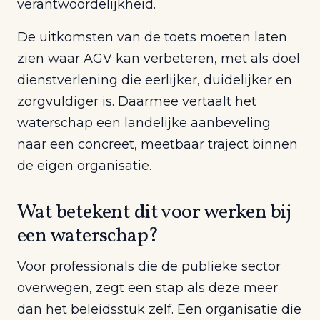
verantwoordelijkheid.
De uitkomsten van de toets moeten laten
zien waar AGV kan verbeteren, met als doel
dienstverlening die eerlijker, duidelijker en
zorgvuldiger is. Daarmee vertaalt het
waterschap een landelijke aanbeveling
naar een concreet, meetbaar traject binnen
de eigen organisatie.
Wat betekent dit voor werken bij
een waterschap?
Voor professionals die de publieke sector
overwegen, zegt een stap als deze meer
dan het beleidsstuk zelf. Een organisatie die