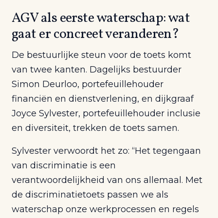
AGV als eerste waterschap: wat
gaat er concreet veranderen?
De bestuurlijke steun voor de toets komt
van twee kanten. Dagelijks bestuurder
Simon Deurloo, portefeuillehouder
financiën en dienstverlening, en dijkgraaf
Joyce Sylvester, portefeuillehouder inclusie
en diversiteit, trekken de toets samen.
Sylvester verwoordt het zo: “Het tegengaan
van discriminatie is een
verantwoordelijkheid van ons allemaal. Met
de discriminatietoets passen we als
waterschap onze werkprocessen en regels