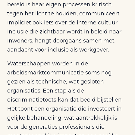
bereid is haar eigen processen kritisch
tegen het licht te houden, communiceert
impliciet ook iets over de interne cultuur.
Inclusie die zichtbaar wordt in beleid naar
inwoners, hangt doorgaans samen met
aandacht voor inclusie als werkgever.
Waterschappen worden in de
arbeidsmarktcommunicatie soms nog
gezien als technische, wat gesloten
organisaties. Een stap als de
discriminatietoets kan dat beeld bijstellen.
Het toont een organisatie die investeert in
gelijke behandeling, wat aantrekkelijk is
voor de generaties professionals die