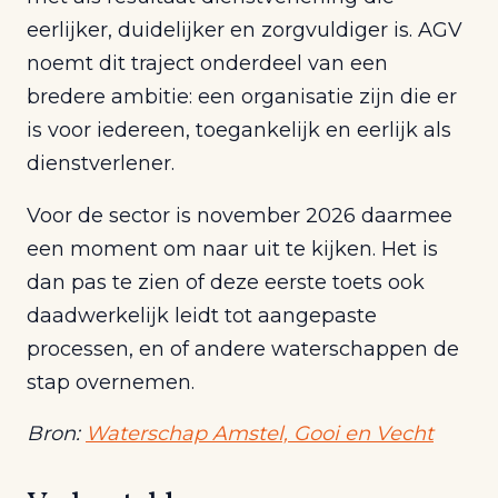
eerlijker, duidelijker en zorgvuldiger is. AGV
noemt dit traject onderdeel van een
bredere ambitie: een organisatie zijn die er
is voor iedereen, toegankelijk en eerlijk als
dienstverlener.
Voor de sector is november 2026 daarmee
een moment om naar uit te kijken. Het is
dan pas te zien of deze eerste toets ook
daadwerkelijk leidt tot aangepaste
processen, en of andere waterschappen de
stap overnemen.
Bron:
Waterschap Amstel, Gooi en Vecht