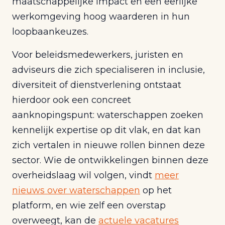
maatschappelijke impact en een eerlijke
werkomgeving hoog waarderen in hun
loopbaankeuzes.
Voor beleidsmedewerkers, juristen en
adviseurs die zich specialiseren in inclusie,
diversiteit of dienstverlening ontstaat
hierdoor ook een concreet
aanknopingspunt: waterschappen zoeken
kennelijk expertise op dit vlak, en dat kan
zich vertalen in nieuwe rollen binnen deze
sector. Wie de ontwikkelingen binnen deze
overheidslaag wil volgen, vindt
meer
nieuws over waterschappen
op het
platform, en wie zelf een overstap
overweegt, kan de
actuele vacatures