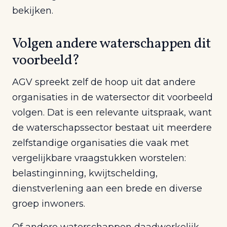
bekijken.
Volgen andere waterschappen dit
voorbeeld?
AGV spreekt zelf de hoop uit dat andere
organisaties in de watersector dit voorbeeld
volgen. Dat is een relevante uitspraak, want
de waterschapssector bestaat uit meerdere
zelfstandige organisaties die vaak met
vergelijkbare vraagstukken worstelen:
belastinginning, kwijtschelding,
dienstverlening aan een brede en diverse
groep inwoners.