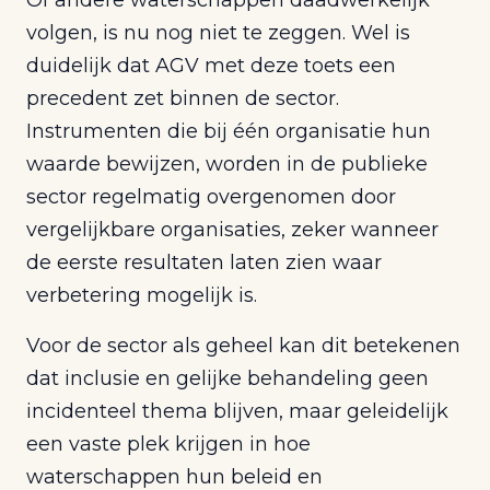
Of andere waterschappen daadwerkelijk
volgen, is nu nog niet te zeggen. Wel is
duidelijk dat AGV met deze toets een
precedent zet binnen de sector.
Instrumenten die bij één organisatie hun
waarde bewijzen, worden in de publieke
sector regelmatig overgenomen door
vergelijkbare organisaties, zeker wanneer
de eerste resultaten laten zien waar
verbetering mogelijk is.
Voor de sector als geheel kan dit betekenen
dat inclusie en gelijke behandeling geen
incidenteel thema blijven, maar geleidelijk
een vaste plek krijgen in hoe
waterschappen hun beleid en