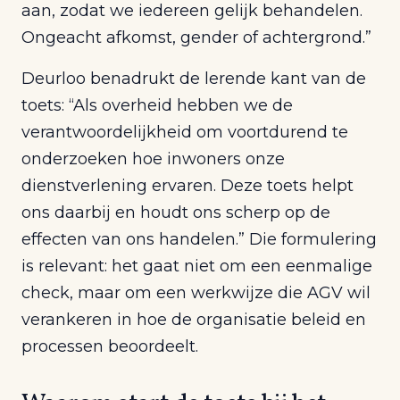
aan, zodat we iedereen gelijk behandelen.
Ongeacht afkomst, gender of achtergrond.”
Deurloo benadrukt de lerende kant van de
toets: “Als overheid hebben we de
verantwoordelijkheid om voortdurend te
onderzoeken hoe inwoners onze
dienstverlening ervaren. Deze toets helpt
ons daarbij en houdt ons scherp op de
effecten van ons handelen.” Die formulering
is relevant: het gaat niet om een eenmalige
check, maar om een werkwijze die AGV wil
verankeren in hoe de organisatie beleid en
processen beoordeelt.