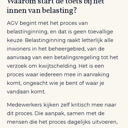
Waarom start de toets bij het
innen van belasting?
AGV begint met het proces van
belastinginning, en dat is geen toevallige
keuze. Belastinginning raakt letterlijk alle
inwoners in het beheergebied, van de
aanvraag van een betalingsregeling tot het
verzoek om kwijtschelding. Het is een
proces waar iedereen mee in aanraking
komt, ongeacht wie je bent of waar je
vandaan komt.
Medewerkers kijken zelf kritisch mee naar
dit proces. Die aanpak, samen met de
mensen die het proces dagelijks uitvoeren,