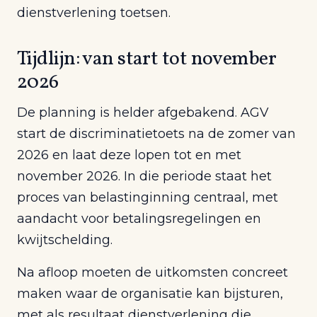
dienstverlening toetsen.
Tijdlijn: van start tot november
2026
De planning is helder afgebakend. AGV
start de discriminatietoets na de zomer van
2026 en laat deze lopen tot en met
november 2026. In die periode staat het
proces van belastinginning centraal, met
aandacht voor betalingsregelingen en
kwijtschelding.
Na afloop moeten de uitkomsten concreet
maken waar de organisatie kan bijsturen,
met als resultaat dienstverlening die