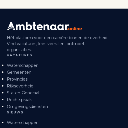
Hét platform voor een carrière binnen de overheid.
Vind vacatures, lees verhalen, ontmoet
organisaties.
VACATURES
Waterschappen
Gemeenten
Provincies
Rijksoverheid
Staten-Generaal
Rechtspraak
Omgevingsdiensten
NIEUWS
Waterschappen