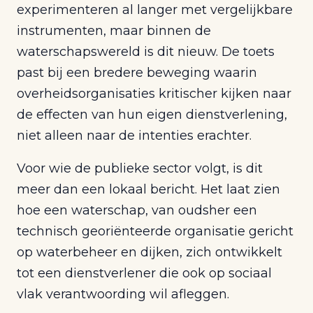
experimenteren al langer met vergelijkbare
instrumenten, maar binnen de
waterschapswereld is dit nieuw. De toets
past bij een bredere beweging waarin
overheidsorganisaties kritischer kijken naar
de effecten van hun eigen dienstverlening,
niet alleen naar de intenties erachter.
Voor wie de publieke sector volgt, is dit
meer dan een lokaal bericht. Het laat zien
hoe een waterschap, van oudsher een
technisch georiënteerde organisatie gericht
op waterbeheer en dijken, zich ontwikkelt
tot een dienstverlener die ook op sociaal
vlak verantwoording wil afleggen.