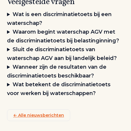
Veelgestelde vragen
Wat is een discriminatietoets bij een
waterschap?
Waarom begint waterschap AGV met
de discriminatietoets bij belastinginning?
Sluit de discriminatietoets van
waterschap AGV aan bij landelijk beleid?
Wanneer zijn de resultaten van de
discriminatietoets beschikbaar?
Wat betekent de discriminatietoets
voor werken bij waterschappen?
← Alle nieuwsberichten