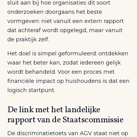
sluit aan bij hoe organisaties dit soort
onderzoeken doorgaans het beste
vormgeven: niet vanuit een extern rapport
dat achteraf wordt opgelegd, maar vanuit
de praktijk zelf.
Het doel is simpel geformuleerd: ontdekken
waar het beter kan, zodat iedereen gelijk
wordt behandeld. Voor een proces met
financiële impact op huishoudens is dat een
logisch startpunt.
De link met het landelijke
rapport van de Staatscommissie
De discriminatietoets van AGV staat niet op