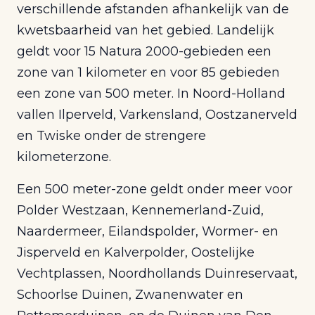
verschillende afstanden afhankelijk van de
kwetsbaarheid van het gebied. Landelijk
geldt voor 15 Natura 2000-gebieden een
zone van 1 kilometer en voor 85 gebieden
een zone van 500 meter. In Noord-Holland
vallen Ilperveld, Varkensland, Oostzanerveld
en Twiske onder de strengere
kilometerzone.
Een 500 meter-zone geldt onder meer voor
Polder Westzaan, Kennemerland-Zuid,
Naardermeer, Eilandspolder, Wormer- en
Jisperveld en Kalverpolder, Oostelijke
Vechtplassen, Noordhollands Duinreservaat,
Schoorlse Duinen, Zwanenwater en