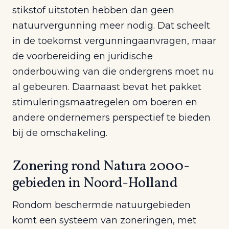
stikstof uitstoten hebben dan geen
natuurvergunning meer nodig. Dat scheelt
in de toekomst vergunningaanvragen, maar
de voorbereiding en juridische
onderbouwing van die ondergrens moet nu
al gebeuren. Daarnaast bevat het pakket
stimuleringsmaatregelen om boeren en
andere ondernemers perspectief te bieden
bij de omschakeling.
Zonering rond Natura 2000-
gebieden in Noord-Holland
Rondom beschermde natuurgebieden
komt een systeem van zoneringen, met