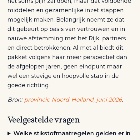
het soms pijn zal doen, maar dat voldoende
middelen en gezamenlijke inzet stappen
mogelijk maken. Belangrijk noemt ze dat
dit gebeurt op basis van vertrouwen en in
nauwe afstemming met het Rijk, partners
en direct betrokkenen. Al met al biedt dit
pakket volgens haar meer perspectief dan
de afgelopen jaren, geen eindpunt maar
wel een stevige en hoopvolle stap in de
goede richting.
Bron:
provincie Noord-Holland, juni 2026
.
Veelgestelde vragen
Welke stikstofmaatregelen gelden er in