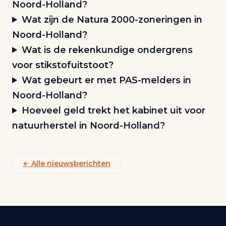
Noord-Holland?
Wat zijn de Natura 2000-zoneringen in
Noord-Holland?
Wat is de rekenkundige ondergrens
voor stikstofuitstoot?
Wat gebeurt er met PAS-melders in
Noord-Holland?
Hoeveel geld trekt het kabinet uit voor
natuurherstel in Noord-Holland?
← Alle nieuwsberichten