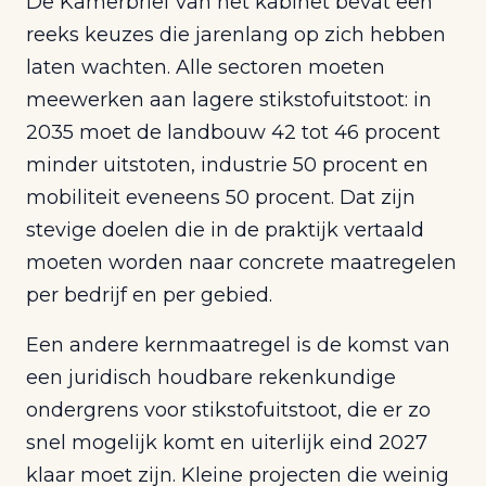
De Kamerbrief van het kabinet bevat een
reeks keuzes die jarenlang op zich hebben
laten wachten. Alle sectoren moeten
meewerken aan lagere stikstofuitstoot: in
2035 moet de landbouw 42 tot 46 procent
minder uitstoten, industrie 50 procent en
mobiliteit eveneens 50 procent. Dat zijn
stevige doelen die in de praktijk vertaald
moeten worden naar concrete maatregelen
per bedrijf en per gebied.
Een andere kernmaatregel is de komst van
een juridisch houdbare rekenkundige
ondergrens voor stikstofuitstoot, die er zo
snel mogelijk komt en uiterlijk eind 2027
klaar moet zijn. Kleine projecten die weinig