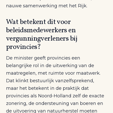
nauwe samenwerking met het Rijk.
Wat betekent dit voor
beleidsmedewerkers en
vergunningverleners bij
provincies?
De minister geeft provincies een
belangrijke rol in de uitwerking van de
maatregelen, met ruimte voor maatwerk.
Dat klinkt bestuurlijk vanzelfsprekend,
maar het betekent in de praktijk dat
provincies als Noord-Holland zelf de exacte
zonering, de ondersteuning van boeren en
de uitvoering van natuurherstel moeten