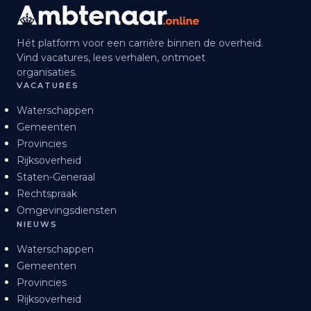
Hét platform voor een carrière binnen de overheid.
Vind vacatures, lees verhalen, ontmoet
organisaties.
VACATURES
Waterschappen
Gemeenten
Provincies
Rijksoverheid
Staten-Generaal
Rechtspraak
Omgevingsdiensten
NIEUWS
Waterschappen
Gemeenten
Provincies
Rijksoverheid