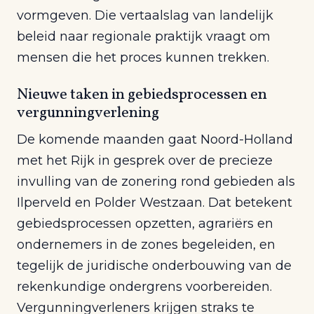
vormgeven. Die vertaalslag van landelijk
beleid naar regionale praktijk vraagt om
mensen die het proces kunnen trekken.
Nieuwe taken in gebiedsprocessen en
vergunningverlening
De komende maanden gaat Noord-Holland
met het Rijk in gesprek over de precieze
invulling van de zonering rond gebieden als
Ilperveld en Polder Westzaan. Dat betekent
gebiedsprocessen opzetten, agrariërs en
ondernemers in de zones begeleiden, en
tegelijk de juridische onderbouwing van de
rekenkundige ondergrens voorbereiden.
Vergunningverleners krijgen straks te