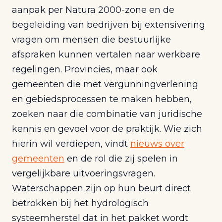
aanpak per Natura 2000-zone en de
begeleiding van bedrijven bij extensivering
vragen om mensen die bestuurlijke
afspraken kunnen vertalen naar werkbare
regelingen. Provincies, maar ook
gemeenten die met vergunningverlening
en gebiedsprocessen te maken hebben,
zoeken naar die combinatie van juridische
kennis en gevoel voor de praktijk. Wie zich
hierin wil verdiepen, vindt
nieuws over
gemeenten
en de rol die zij spelen in
vergelijkbare uitvoeringsvragen.
Waterschappen zijn op hun beurt direct
betrokken bij het hydrologisch
systeemherstel dat in het pakket wordt