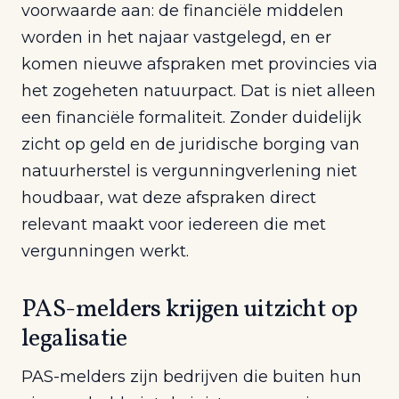
voorwaarde aan: de financiële middelen
worden in het najaar vastgelegd, en er
komen nieuwe afspraken met provincies via
het zogeheten natuurpact. Dat is niet alleen
een financiële formaliteit. Zonder duidelijk
zicht op geld en de juridische borging van
natuurherstel is vergunningverlening niet
houdbaar, wat deze afspraken direct
relevant maakt voor iedereen die met
vergunningen werkt.
PAS-melders krijgen uitzicht op
legalisatie
PAS-melders zijn bedrijven die buiten hun