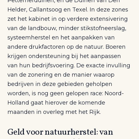
Pettemerduinen, en de Duinen van Den
Helder, Callantsoog en Texel. In deze zones
zet het kabinet in op verdere extensivering
van de landbouw, minder stikstofneerslag,
systeemherstel en het aanpakken van
andere drukfactoren op de natuur. Boeren
krijgen ondersteuning bij het aanpassen
van hun bedrijfsvoering. De exacte invulling
van de zonering en de manier waarop
bedrijven in deze gebieden geholpen
worden, is nog geen gelopen race: Noord-
Holland gaat hierover de komende
maanden in overleg met het Rijk.
Geld voor natuurherstel: van