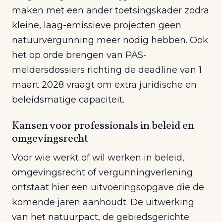
maken met een ander toetsingskader zodra
kleine, laag-emissieve projecten geen
natuurvergunning meer nodig hebben. Ook
het op orde brengen van PAS-
meldersdossiers richting de deadline van 1
maart 2028 vraagt om extra juridische en
beleidsmatige capaciteit.
Kansen voor professionals in beleid en
omgevingsrecht
Voor wie werkt of wil werken in beleid,
omgevingsrecht of vergunningverlening
ontstaat hier een uitvoeringsopgave die de
komende jaren aanhoudt. De uitwerking
van het natuurpact, de gebiedsgerichte