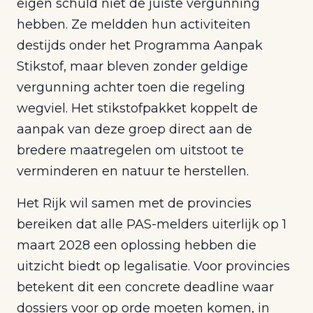
eigen schuld niet de juiste vergunning
hebben. Ze meldden hun activiteiten
destijds onder het Programma Aanpak
Stikstof, maar bleven zonder geldige
vergunning achter toen die regeling
wegviel. Het stikstofpakket koppelt de
aanpak van deze groep direct aan de
bredere maatregelen om uitstoot te
verminderen en natuur te herstellen.
Het Rijk wil samen met de provincies
bereiken dat alle PAS-melders uiterlijk op 1
maart 2028 een oplossing hebben die
uitzicht biedt op legalisatie. Voor provincies
betekent dit een concrete deadline waar
dossiers voor op orde moeten komen, in