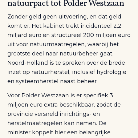
natuurpact tot Polder Westzaan
Zonder geld geen uitvoering, en dat geld
komt er. Het kabinet trekt incidenteel 2,2
miljard euro en structureel 200 miljoen euro
uit voor natuurmaatregelen, waarbij het
grootste deel naar natuurbeheer gaat.
Noord-Holland is te spreken over de brede
inzet op natuurherstel, inclusief hydrologie
en systeemherstel naast beheer.
Voor Polder Westzaan is er specifiek 3
miljoen euro extra beschikbaar, zodat de
provincie versneld inrichtings- en
herstelmaatregelen kan nemen. De
minister koppelt hier een belangrijke