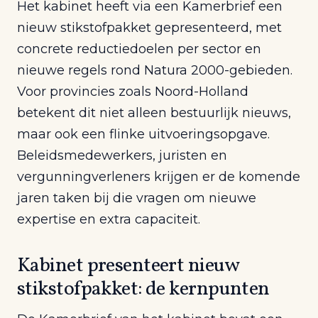
Het kabinet heeft via een Kamerbrief een
nieuw stikstofpakket gepresenteerd, met
concrete reductiedoelen per sector en
nieuwe regels rond Natura 2000-gebieden.
Voor provincies zoals Noord-Holland
betekent dit niet alleen bestuurlijk nieuws,
maar ook een flinke uitvoeringsopgave.
Beleidsmedewerkers, juristen en
vergunningverleners krijgen er de komende
jaren taken bij die vragen om nieuwe
expertise en extra capaciteit.
Kabinet presenteert nieuw
stikstofpakket: de kernpunten