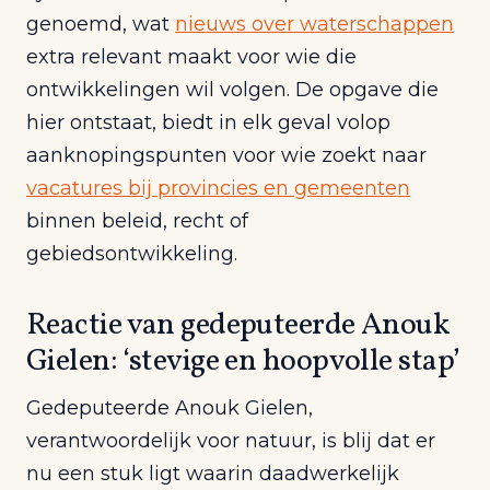
genoemd, wat
nieuws over waterschappen
extra relevant maakt voor wie die
ontwikkelingen wil volgen. De opgave die
hier ontstaat, biedt in elk geval volop
aanknopingspunten voor wie zoekt naar
vacatures bij provincies en gemeenten
binnen beleid, recht of
gebiedsontwikkeling.
Reactie van gedeputeerde Anouk
Gielen: ‘stevige en hoopvolle stap’
Gedeputeerde Anouk Gielen,
verantwoordelijk voor natuur, is blij dat er
nu een stuk ligt waarin daadwerkelijk