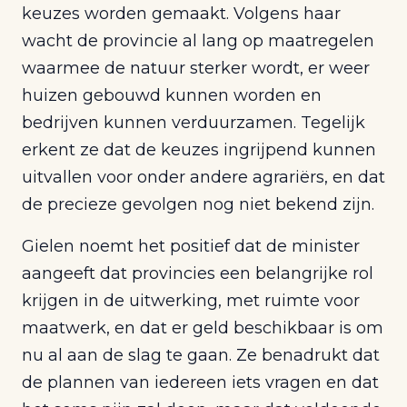
keuzes worden gemaakt. Volgens haar
wacht de provincie al lang op maatregelen
waarmee de natuur sterker wordt, er weer
huizen gebouwd kunnen worden en
bedrijven kunnen verduurzamen. Tegelijk
erkent ze dat de keuzes ingrijpend kunnen
uitvallen voor onder andere agrariërs, en dat
de precieze gevolgen nog niet bekend zijn.
Gielen noemt het positief dat de minister
aangeeft dat provincies een belangrijke rol
krijgen in de uitwerking, met ruimte voor
maatwerk, en dat er geld beschikbaar is om
nu al aan de slag te gaan. Ze benadrukt dat
de plannen van iedereen iets vragen en dat